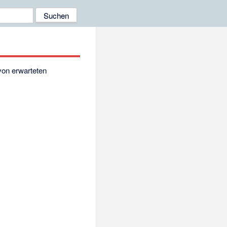
on erwarteten