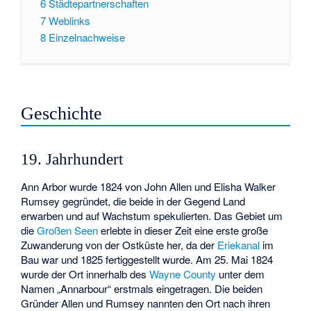
6
Städtepartnerschaften
7
Weblinks
8
Einzelnachweise
Geschichte
19. Jahrhundert
Ann Arbor wurde 1824 von John Allen und Elisha Walker
Rumsey gegründet, die beide in der Gegend Land
erwarben und auf Wachstum spekulierten. Das Gebiet um
die
Großen Seen
erlebte in dieser Zeit eine erste große
Zuwanderung von der Ostküste her, da der
Eriekanal
im
Bau war und 1825 fertiggestellt wurde. Am 25. Mai 1824
wurde der Ort innerhalb des
Wayne County
unter dem
Namen „Annarbour“ erstmals eingetragen. Die beiden
Gründer Allen und Rumsey nannten den Ort nach ihren