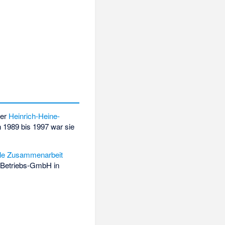
der
Heinrich-Heine-
 1989 bis 1997 war sie
nale Zusammenarbeit
e Betriebs-GmbH in