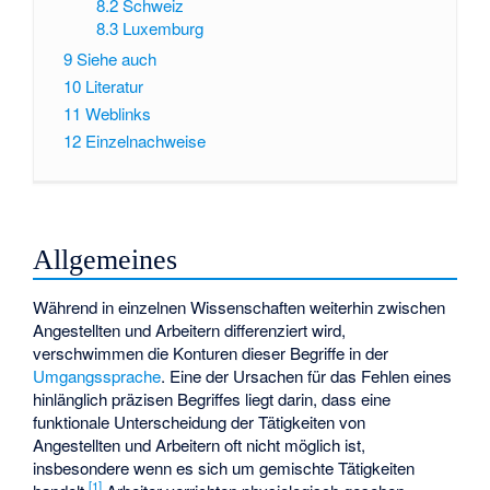
8.2
Schweiz
8.3
Luxemburg
9
Siehe auch
10
Literatur
11
Weblinks
12
Einzelnachweise
Allgemeines
Während in einzelnen Wissenschaften weiterhin zwischen
Angestellten und Arbeitern differenziert wird,
verschwimmen die Konturen dieser Begriffe in der
Umgangssprache
. Eine der Ursachen für das Fehlen eines
hinlänglich präzisen Begriffes liegt darin, dass eine
funktionale Unterscheidung der Tätigkeiten von
Angestellten und Arbeitern oft nicht möglich ist,
insbesondere wenn es sich um gemischte Tätigkeiten
[
1
]