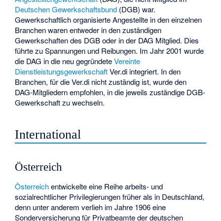
Deutschen Gewerkschaftsbund
(DGB) war.
Gewerkschaftlich organisierte Angestellte in den einzelnen
Branchen waren entweder in den zuständigen
Gewerkschaften des DGB oder in der DAG Mitglied. Dies
führte zu Spannungen und Reibungen. Im Jahr 2001 wurde
die DAG in die neu gegründete
Vereinte
Dienstleistungsgewerkschaft
Ver.di integriert. In den
Branchen, für die Ver.di nicht zuständig ist, wurde den
DAG-Mitgliedern empfohlen, in die jeweils zuständige DGB-
Gewerkschaft zu wechseln.
International
Österreich
Österreich
entwickelte eine Reihe arbeits- und
sozialrechtlicher Privilegierungen früher als in Deutschland,
denn unter anderem verlieh im Jahre 1906 eine
Sonderversicherung für Privatbeamte der deutschen