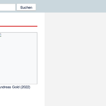
ndreas Gold (2022)