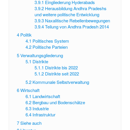
3.9.1
Eingliederung Hyderabads
3.9.2
Herausbildung Andhra Pradeshs
und weitere politische Entwicklung
3.9.3
Naxalitische Rebellenbewegungen
3.9.4
Teilung von Andhra Pradesh 2014
4
Politik
4.1
Politisches System
4.2
Politische Parteien
5
Verwaltungsgliederung
5.1
Distrikte
5.1.1
Distrikte bis 2022
5.1.2
Distrikte seit 2022
5.2
Kommunale Selbstverwaltung
6
Wirtschaft
6.1
Landwirtschaft
6.2
Bergbau und Bodenschätze
6.3
Industrie
6.4
Infrastruktur
7
Siehe auch