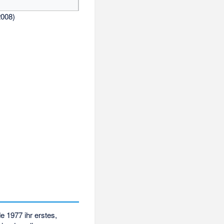
2008)
e 1977 ihr erstes,