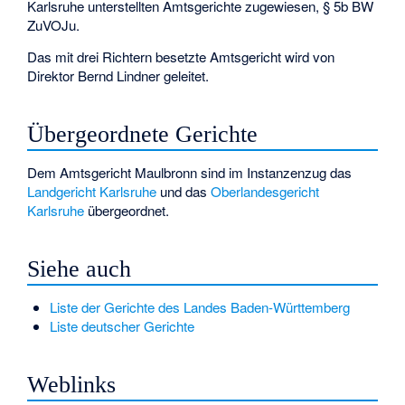
Karlsruhe unterstellten Amtsgerichte zugewiesen, § 5b BW
ZuVOJu.
Das mit drei Richtern besetzte Amtsgericht wird von
Direktor Bernd Lindner geleitet.
Übergeordnete Gerichte
Dem Amtsgericht Maulbronn sind im Instanzenzug das
Landgericht Karlsruhe
und das
Oberlandesgericht
Karlsruhe
übergeordnet.
Siehe auch
Liste der Gerichte des Landes Baden-Württemberg
Liste deutscher Gerichte
Weblinks