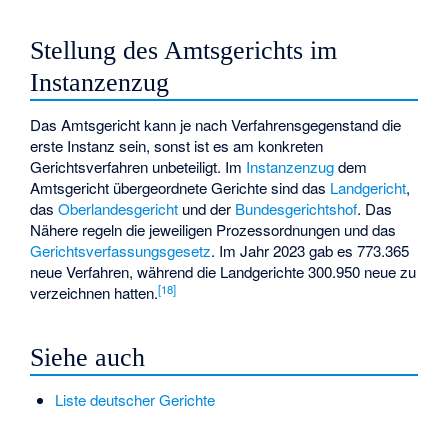
Stellung des Amtsgerichts im
Instanzenzug
Das Amtsgericht kann je nach Verfahrensgegenstand die
erste Instanz sein, sonst ist es am konkreten
Gerichtsverfahren unbeteiligt. Im
Instanzenzug
dem
Amtsgericht übergeordnete Gerichte sind das
Landgericht
,
das
Oberlandesgericht
und der
Bundesgerichtshof
. Das
Nähere regeln die jeweiligen Prozessordnungen und das
Gerichtsverfassungsgesetz
. Im Jahr 2023 gab es 773.365
neue Verfahren, während die Landgerichte 300.950 neue zu
[
18
]
verzeichnen hatten.
Siehe auch
Liste deutscher Gerichte