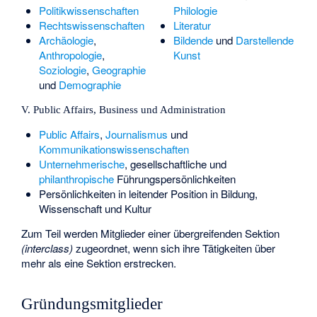
Politikwissenschaften
Philologie
Rechtswissenschaften
Literatur
Archäologie
,
Bildende
und
Darstellende
Anthropologie
,
Kunst
Soziologie
,
Geographie
und
Demographie
V. Public Affairs, Business und Administration
Public Affairs
,
Journalismus
und
Kommunikationswissenschaften
Unternehmerische
, gesellschaftliche und
philanthropische
Führungspersönlichkeiten
Persönlichkeiten in leitender Position in Bildung,
Wissenschaft und Kultur
Zum Teil werden Mitglieder einer übergreifenden Sektion
(interclass)
zugeordnet, wenn sich ihre Tätigkeiten über
mehr als eine Sektion erstrecken.
Gründungsmitglieder