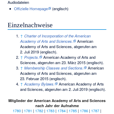
Audiodateien
Offizielle Homepage
(englisch)
Einzelnachweise
↑
Charter of Incorporation of the American
Academy of Arts and Sciences.
American
Academy of Arts and Sciences,
abgerufen am
2. Juli 2019
(englisch).
↑
Projects.
American Academy of Arts and
Sciences,
abgerufen am 23. März 2015
(englisch).
↑
Membership Classes and Sections.
American
Academy of Arts and Sciences,
abgerufen am
23. Februar 2015
(englisch).
↑
Academy Bylaws.
American Academy of Arts
and Sciences,
abgerufen am 2. Juli 2019
(englisch).
Mitglieder der
American Academy of Arts and Sciences
nach Jahr der Aufnahme
1780
|
1781
|
1782
|
1783
|
1784
|
1785
|
1786
|
1787
|