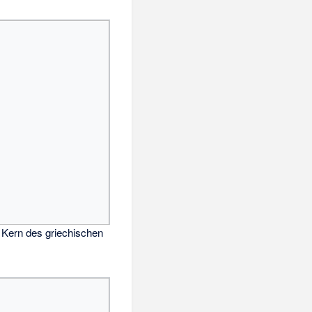
m Kern des griechischen