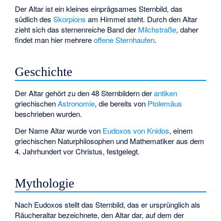
Der Altar ist ein kleines einprägsames Sternbild, das
südlich des
Skorpions
am Himmel steht. Durch den Altar
zieht sich das sternenreiche Band der
Milchstraße
, daher
findet man hier mehrere
offene Sternhaufen
.
Geschichte
Der Altar gehört zu den 48 Sternbildern der
antiken
griechischen
Astronomie
, die bereits von
Ptolemäus
beschrieben wurden.
Der Name Altar wurde von
Eudoxos von Knidos
, einem
griechischen Naturphilosophen und Mathematiker aus dem
4. Jahrhundert vor Christus, festgelegt.
Mythologie
Nach Eudoxos stellt das Sternbild, das er ursprünglich als
Räucheraltar bezeichnete, den Altar dar, auf dem der