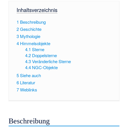
Inhaltsverzeichnis
1
Beschreibung
2
Geschichte
3
Mythologie
4
Himmelsobjekte
4.1
Sterne
4.2
Doppelsterne
4.3
Veränderliche Sterne
4.4
NGC-Objekte
5
Siehe auch
6
Literatur
7
Weblinks
Beschreibung