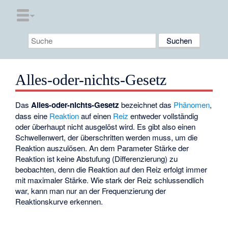
Alles-oder-nichts-Gesetz
Das
Alles-oder-nichts-Gesetz
bezeichnet das
Phänomen
,
dass eine
Reaktion
auf einen
Reiz
entweder vollständig
oder überhaupt nicht ausgelöst wird. Es gibt also einen
Schwellenwert, der überschritten werden muss, um die
Reaktion auszulösen. An dem Parameter Stärke der
Reaktion ist keine Abstufung (Differenzierung) zu
beobachten, denn die Reaktion auf den Reiz erfolgt immer
mit maximaler Stärke. Wie stark der Reiz schlussendlich
war, kann man nur an der Frequenzierung der
Reaktionskurve erkennen.