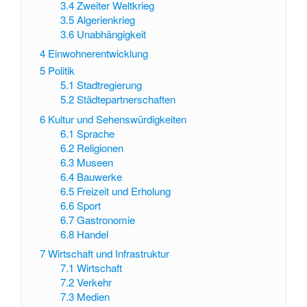
3.4
Zweiter Weltkrieg
3.5
Algerienkrieg
3.6
Unabhängigkeit
4
Einwohnerentwicklung
5
Politik
5.1
Stadtregierung
5.2
Städtepartnerschaften
6
Kultur und Sehenswürdigkeiten
6.1
Sprache
6.2
Religionen
6.3
Museen
6.4
Bauwerke
6.5
Freizeit und Erholung
6.6
Sport
6.7
Gastronomie
6.8
Handel
7
Wirtschaft und Infrastruktur
7.1
Wirtschaft
7.2
Verkehr
7.3
Medien