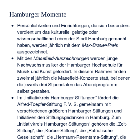
Hamburger Momente
Persönlichkeiten und Einrichtungen, die sich besonders
verdient um das kulturelle, geistige oder
wissenschaftliche Leben der Stadt Hamburg gemacht
haben, werden jährlich mit dem
Max-Brauer-Preis
ausgezeichnet.
Mit den
Masefield-Auszeichnungen
werden junge
Nachwuchsmusiker der Hamburger Hochschule für
Musik und Kunst gefördert. In diesem Rahmen finden
zweimal jährlich die Masefield-Konzerte statt, bei denen
die jeweils drei Stipendiaten das Abendprogramm
selbst gestalten.
Im „Initiativkreis Hamburger Stiftungen“ fördert die
Alfred-Toepfer-Stiftung F. V. S. gemeinsam mit
verschiedenen größeren Hamburger Stiftungen und
Initiativen den Stiftungsgedanken in Hamburg. Zum
„Initiativkreis Hamburger Stiftungen“ gehören die „Zeit-
Stiftung“, die „Körber-Stiftung“, die „Patriotische
Gesellschaft“, die „Hermann-Reemtsma-Stiftung“, die