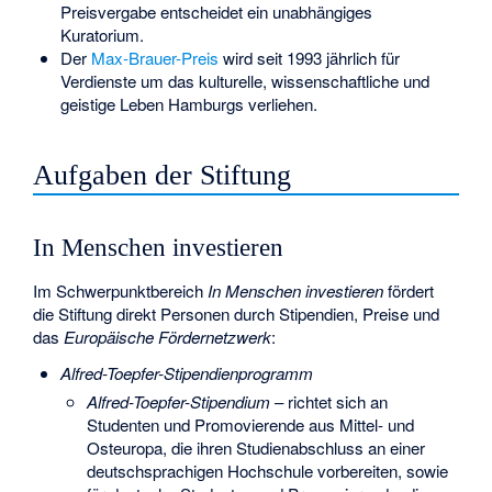
Preisvergabe entscheidet ein unabhängiges
Kuratorium.
Der
Max-Brauer-Preis
wird seit 1993 jährlich für
Verdienste um das kulturelle, wissenschaftliche und
geistige Leben Hamburgs verliehen.
Aufgaben der Stiftung
In Menschen investieren
Im Schwerpunktbereich
In Menschen investieren
fördert
die Stiftung direkt Personen durch Stipendien, Preise und
das
Europäische Fördernetzwerk
:
Alfred-Toepfer-Stipendienprogramm
Alfred-Toepfer-Stipendium
– richtet sich an
Studenten und Promovierende aus Mittel- und
Osteuropa, die ihren Studienabschluss an einer
deutschsprachigen Hochschule vorbereiten, sowie