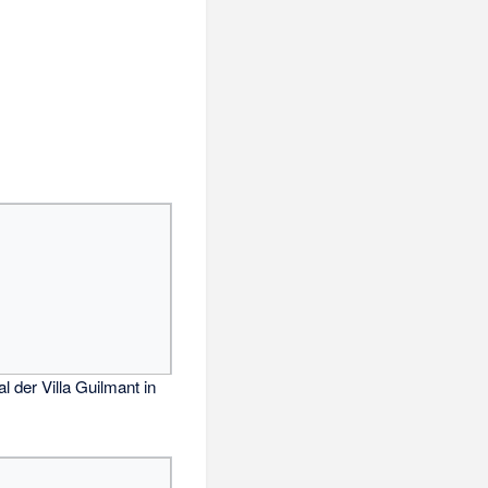
l der Villa Guilmant in