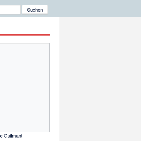
e Guilmant