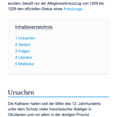
wurden, besaß nur der Albigenserkreuzzug von 1209 bis
1229 den offiziellen Status eines
Kreuzzugs
.
Inhaltsverzeichnis
1
Ursachen
2
Verlauf
3
Folgen
4
Literatur
5
Weblinks
Ursachen
Die Katharer hatten seit der Mitte des 12. Jahrhunderts
unter dem Schutz vieler französischer Adeliger in
Okzitanien und vor allem in der dortigen Provinz