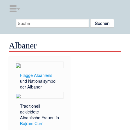
Albaner
Flagge Albaniens
und Nationalsymbol
der Albaner
Traditionell
gekleidete
Albanische Frauen in
Bajram Curr