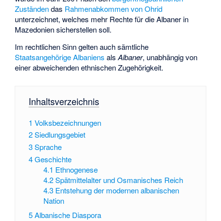
Zuständen
das
Rahmenabkommen von Ohrid
unterzeichnet, welches mehr Rechte für die Albaner in
Mazedonien sicherstellen soll.
Im rechtlichen Sinn gelten auch sämtliche
Staatsangehörige Albaniens
als
Albaner
, unabhängig von
einer abweichenden ethnischen Zugehörigkeit.
Inhaltsverzeichnis
1
Volksbezeichnungen
2
Siedlungsgebiet
3
Sprache
4
Geschichte
4.1
Ethnogenese
4.2
Spätmittelalter und Osmanisches Reich
4.3
Entstehung der modernen albanischen
Nation
5
Albanische Diaspora