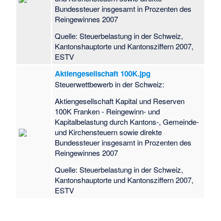
Bundessteuer insgesamt in Prozenten des
Reingewinnes 2007
Quelle: Steuerbelastung in der Schweiz,
Kantonshauptorte und Kantonsziffern 2007,
ESTV
Aktiengesellschaft 100K.jpg
Steuerwettbewerb in der Schweiz:
Aktiengesellschaft Kapital und Reserven
100K Franken - Reingewinn- und
Kapitalbelastung durch Kantons-, Gemeinde-
und Kirchensteuern sowie direkte
Bundessteuer insgesamt in Prozenten des
Reingewinnes 2007
Quelle: Steuerbelastung in der Schweiz,
Kantonshauptorte und Kantonsziffern 2007,
ESTV