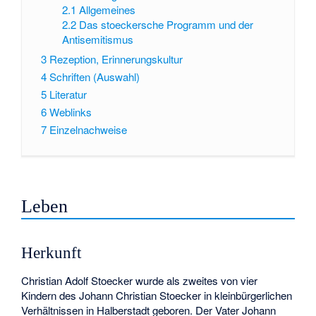
2.1
Allgemeines
2.2
Das stoeckersche Programm und der
Antisemitismus
3
Rezeption, Erinnerungskultur
4
Schriften (Auswahl)
5
Literatur
6
Weblinks
7
Einzelnachweise
Leben
Herkunft
Christian Adolf Stoecker wurde als zweites von vier
Kindern des Johann Christian Stoecker in kleinbürgerlichen
Verhältnissen in Halberstadt geboren. Der Vater Johann