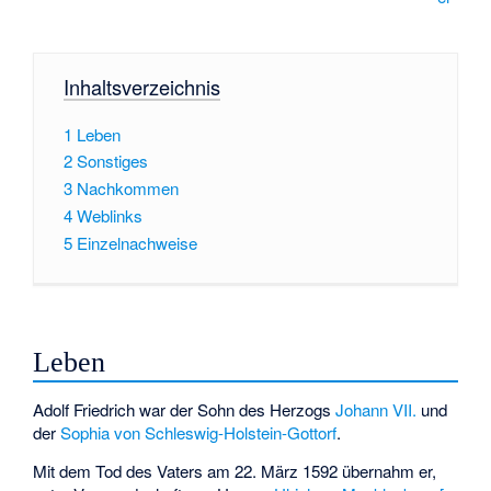
Inhaltsverzeichnis
1
Leben
2
Sonstiges
3
Nachkommen
4
Weblinks
5
Einzelnachweise
Leben
Adolf Friedrich war der Sohn des Herzogs
Johann VII.
und
der
Sophia von Schleswig-Holstein-Gottorf
.
Mit dem Tod des Vaters am 22. März 1592 übernahm er,