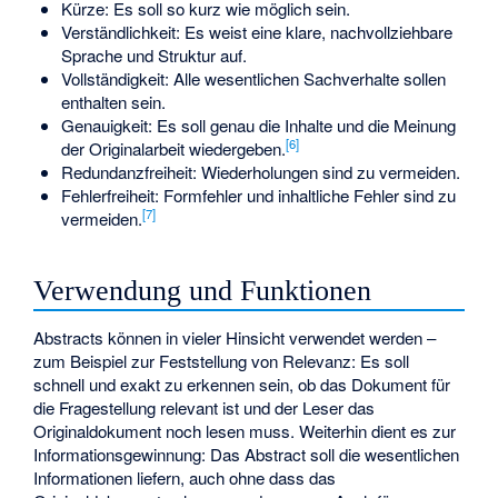
Kürze: Es soll so kurz wie möglich sein.
Verständlichkeit: Es weist eine klare, nachvollziehbare
Sprache und Struktur auf.
Vollständigkeit: Alle wesentlichen Sachverhalte sollen
enthalten sein.
Genauigkeit: Es soll genau die Inhalte und die Meinung
[
6
]
der Originalarbeit wiedergeben.
Redundanzfreiheit: Wiederholungen sind zu vermeiden.
Fehlerfreiheit: Formfehler und inhaltliche Fehler sind zu
[
7
]
vermeiden.
Verwendung und Funktionen
Abstracts können in vieler Hinsicht verwendet werden –
zum Beispiel zur Feststellung von Relevanz: Es soll
schnell und exakt zu erkennen sein, ob das Dokument für
die Fragestellung relevant ist und der Leser das
Originaldokument noch lesen muss. Weiterhin dient es zur
Informationsgewinnung: Das Abstract soll die wesentlichen
Informationen liefern, auch ohne dass das