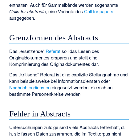
enthalten. Auch für Sammelbände werden sogenannte
Calls for abstracts
, eine Variante des
Call for papers
ausgegeben.
Grenzformen des Abstracts
Das „ersetzende“
Referat
soll das Lesen des
Originaldokumentes ersparen und stellt eine
Komprimierung des Originaldokumentes dar.
Das „kritische“ Referat ist eine explizite Stellungnahme und
kann beispielsweise bei Informationsdiensten oder
Nachrichtendiensten
eingesetzt werden, die sich an
bestimmte Personenkreise wenden.
Fehler in Abstracts
Untersuchungen zufolge sind viele Abstracts fehlerhaft, d.
h. sie fassen Daten zusammen, die im Textkorpus nicht