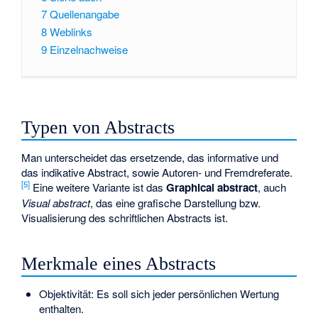
7
Quellenangabe
8
Weblinks
9
Einzelnachweise
Typen von Abstracts
Man unterscheidet das ersetzende, das informative und
das indikative Abstract, sowie Autoren- und Fremdreferate.
[
5
]
Eine weitere Variante ist das
Graphical abstract
, auch
Visual abstract
, das eine grafische Darstellung bzw.
Visualisierung des schriftlichen Abstracts ist.
Merkmale eines Abstracts
Objektivität: Es soll sich jeder persönlichen Wertung
enthalten.