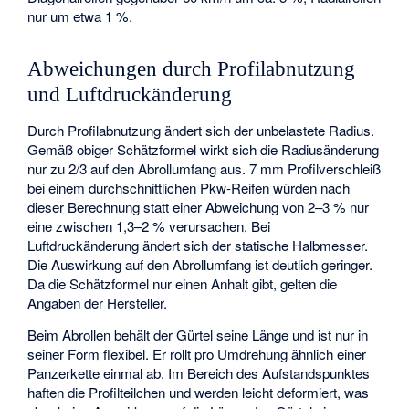
nur um etwa 1 %.
Abweichungen durch Profilabnutzung
und Luftdruckänderung
Durch Profilabnutzung ändert sich der unbelastete Radius.
Gemäß obiger Schätzformel wirkt sich die Radiusänderung
nur zu 2/3 auf den Abrollumfang aus. 7 mm Profilverschleiß
bei einem durchschnittlichen Pkw-Reifen würden nach
dieser Berechnung statt einer Abweichung von 2–3 % nur
eine zwischen 1,3–2 % verursachen. Bei
Luftdruckänderung ändert sich der statische Halbmesser.
Die Auswirkung auf den Abrollumfang ist deutlich geringer.
Da die Schätzformel nur einen Anhalt gibt, gelten die
Angaben der Hersteller.
Beim Abrollen behält der Gürtel seine Länge und ist nur in
seiner Form flexibel. Er rollt pro Umdrehung ähnlich einer
Panzerkette einmal ab. Im Bereich des Aufstandspunktes
haften die Profilteilchen und werden leicht deformiert, was