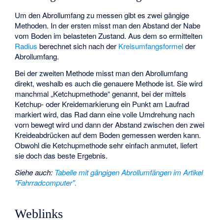
Um den Abrollumfang zu messen gibt es zwei gängige
Methoden. In der ersten misst man den Abstand der Nabe
vom Boden im belasteten Zustand. Aus dem so ermittelten
Radius
berechnet sich nach der
Kreisumfangsformel
der
Abrollumfang.
Bei der zweiten Methode misst man den Abrollumfang
direkt, weshalb es auch die genauere Methode ist. Sie wird
manchmal „Ketchupmethode“ genannt, bei der mittels
Ketchup- oder Kreidemarkierung ein Punkt am Laufrad
markiert wird, das Rad dann eine volle Umdrehung nach
vorn bewegt wird und dann der Abstand zwischen den zwei
Kreideabdrücken auf dem Boden gemessen werden kann.
Obwohl die Ketchupmethode sehr einfach anmutet, liefert
sie doch das beste Ergebnis.
Siehe auch
:
Tabelle mit gängigen Abrollumfängen im Artikel
"Fahrradcomputer".
Weblinks