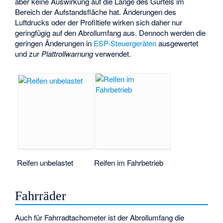
aber keine Auswirkung auf die Länge des Gürtels im
Bereich der Aufstandsfläche hat. Änderungen des
Luftdrucks oder der Profiltiefe wirken sich daher nur
geringfügig auf den Abrollumfang aus. Dennoch werden die
geringen Änderungen in
ESP-Steuergeräten
ausgewertet
und zur
Plattrollwarnung
verwendet.
Reifen unbelastet
Reifen im Fahrbetrieb
Fahrräder
Auch für Fahrradtachometer ist der Abrollumfang die