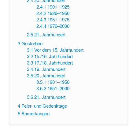
2.4
20. Jahrhundert
2.4.1
1901–1925
2.4.2
1926–1950
2.4.3
1951–1975
2.4.4
1976–2000
2.5
21. Jahrhundert
3
Gestorben
3.1
Vor dem 15. Jahrhundert
3.2
15./16. Jahrhundert
3.3
17./18. Jahrhundert
3.4
19. Jahrhundert
3.5
20. Jahrhundert
3.5.1
1901–1950
3.5.2
1951–2000
3.6
21. Jahrhundert
4
Feier- und Gedenktage
5
Anmerkungen