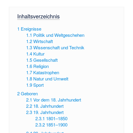
Inhaltsverzeichnis
1
Ereignisse
1.1
Politik und Weltgeschehen
1.2
Wirtschaft
1.3
Wissenschaft und Technik
1.4
Kultur
1.5
Gesellschaft
1.6
Religion
1.7
Katastrophen
1.8
Natur und Umwelt
1.9
Sport
2
Geboren
2.1
Vor dem 18. Jahrhundert
2.2
18. Jahrhundert
2.3
19. Jahrhundert
2.3.1
1801–1850
2.3.2
1851–1900