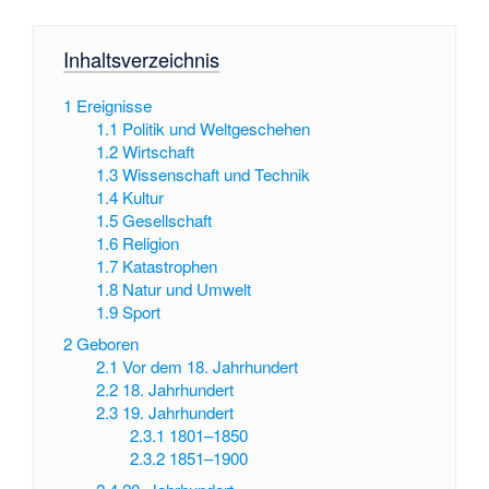
Inhaltsverzeichnis
1
Ereignisse
1.1
Politik und Weltgeschehen
1.2
Wirtschaft
1.3
Wissenschaft und Technik
1.4
Kultur
1.5
Gesellschaft
1.6
Religion
1.7
Katastrophen
1.8
Natur und Umwelt
1.9
Sport
2
Geboren
2.1
Vor dem 18. Jahrhundert
2.2
18. Jahrhundert
2.3
19. Jahrhundert
2.3.1
1801–1850
2.3.2
1851–1900