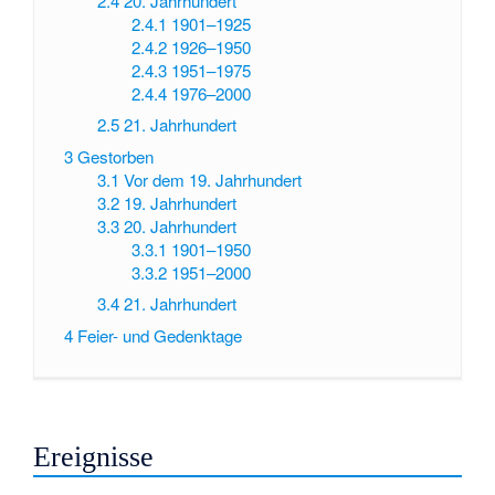
2.4
20. Jahrhundert
2.4.1
1901–1925
2.4.2
1926–1950
2.4.3
1951–1975
2.4.4
1976–2000
2.5
21. Jahrhundert
3
Gestorben
3.1
Vor dem 19. Jahrhundert
3.2
19. Jahrhundert
3.3
20. Jahrhundert
3.3.1
1901–1950
3.3.2
1951–2000
3.4
21. Jahrhundert
4
Feier- und Gedenktage
Ereignisse