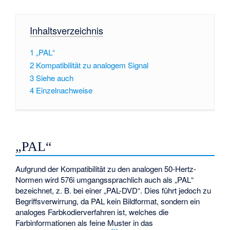
Inhaltsverzeichnis
1
„PAL“
2
Kompatibilität zu analogem Signal
3
Siehe auch
4
Einzelnachweise
„PAL“
Aufgrund der Kompatibilität zu den analogen 50-Hertz-
Normen wird 576i umgangssprachlich auch als „PAL“
bezeichnet, z. B. bei einer „PAL-DVD“. Dies führt jedoch zu
Begriffsverwirrung, da PAL kein Bildformat, sondern ein
analoges Farbkodierverfahren ist, welches die
Farbinformationen als feine Muster in das