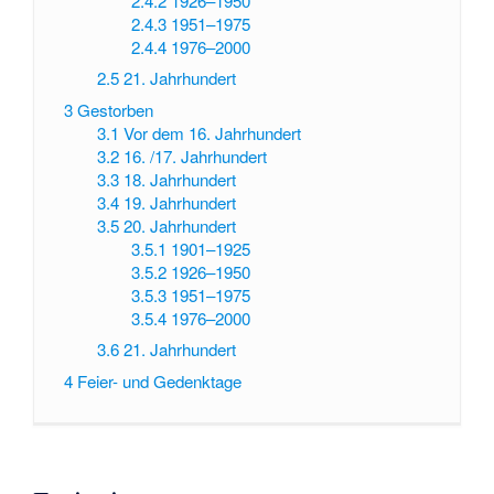
2.4.2
1926–1950
2.4.3
1951–1975
2.4.4
1976–2000
2.5
21. Jahrhundert
3
Gestorben
3.1
Vor dem 16. Jahrhundert
3.2
16. /17. Jahrhundert
3.3
18. Jahrhundert
3.4
19. Jahrhundert
3.5
20. Jahrhundert
3.5.1
1901–1925
3.5.2
1926–1950
3.5.3
1951–1975
3.5.4
1976–2000
3.6
21. Jahrhundert
4
Feier- und Gedenktage