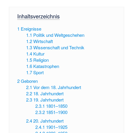
Inhaltsverzeichnis
1
Ereignisse
1.1
Politik und Weltgeschehen
1.2
Wirtschaft
1.3
Wissenschaft und Technik
1.4
Kultur
1.5
Religion
1.6
Katastrophen
1.7
Sport
2
Geboren
2.1
Vor dem 18. Jahrhundert
2.2
18. Jahrhundert
2.3
19. Jahrhundert
2.3.1
1801–1850
2.3.2
1851–1900
2.4
20. Jahrhundert
2.4.1
1901–1925