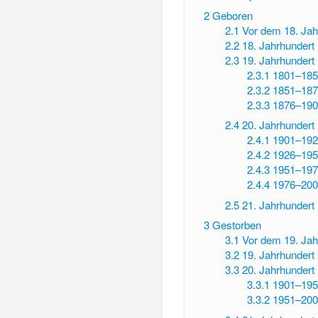
2
Geboren
2.1
Vor dem 18. Jah
2.2
18. Jahrhundert
2.3
19. Jahrhundert
2.3.1
1801–185
2.3.2
1851–187
2.3.3
1876–190
2.4
20. Jahrhundert
2.4.1
1901–192
2.4.2
1926–195
2.4.3
1951–197
2.4.4
1976–200
2.5
21. Jahrhundert
3
Gestorben
3.1
Vor dem 19. Jah
3.2
19. Jahrhundert
3.3
20. Jahrhundert
3.3.1
1901–195
3.3.2
1951–200