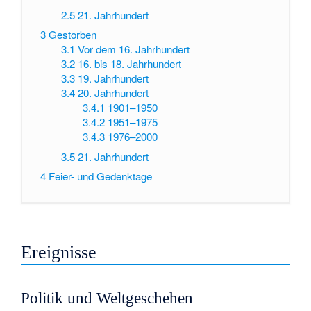
2.5
21. Jahrhundert
3
Gestorben
3.1
Vor dem 16. Jahrhundert
3.2
16. bis 18. Jahrhundert
3.3
19. Jahrhundert
3.4
20. Jahrhundert
3.4.1
1901–1950
3.4.2
1951–1975
3.4.3
1976–2000
3.5
21. Jahrhundert
4
Feier- und Gedenktage
Ereignisse
Politik und Weltgeschehen