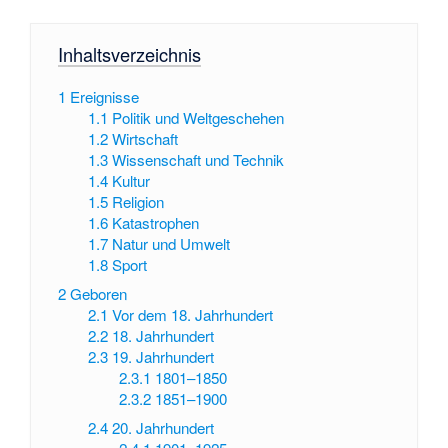
Inhaltsverzeichnis
1
Ereignisse
1.1
Politik und Weltgeschehen
1.2
Wirtschaft
1.3
Wissenschaft und Technik
1.4
Kultur
1.5
Religion
1.6
Katastrophen
1.7
Natur und Umwelt
1.8
Sport
2
Geboren
2.1
Vor dem 18. Jahrhundert
2.2
18. Jahrhundert
2.3
19. Jahrhundert
2.3.1
1801–1850
2.3.2
1851–1900
2.4
20. Jahrhundert