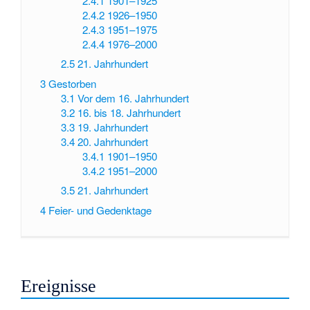
2.4.1
1901–1925
2.4.2
1926–1950
2.4.3
1951–1975
2.4.4
1976–2000
2.5
21. Jahrhundert
3
Gestorben
3.1
Vor dem 16. Jahrhundert
3.2
16. bis 18. Jahrhundert
3.3
19. Jahrhundert
3.4
20. Jahrhundert
3.4.1
1901–1950
3.4.2
1951–2000
3.5
21. Jahrhundert
4
Feier- und Gedenktage
Ereignisse