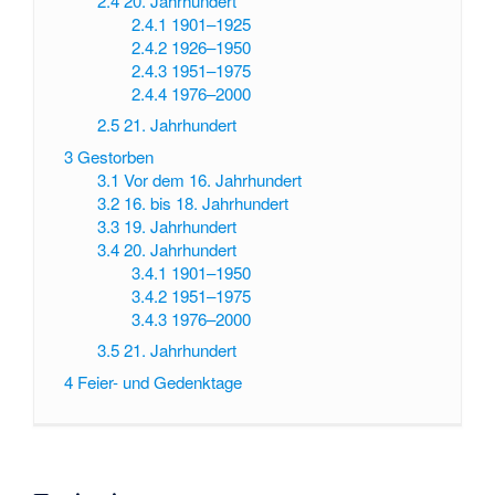
2.4
20. Jahrhundert
2.4.1
1901–1925
2.4.2
1926–1950
2.4.3
1951–1975
2.4.4
1976–2000
2.5
21. Jahrhundert
3
Gestorben
3.1
Vor dem 16. Jahrhundert
3.2
16. bis 18. Jahrhundert
3.3
19. Jahrhundert
3.4
20. Jahrhundert
3.4.1
1901–1950
3.4.2
1951–1975
3.4.3
1976–2000
3.5
21. Jahrhundert
4
Feier- und Gedenktage