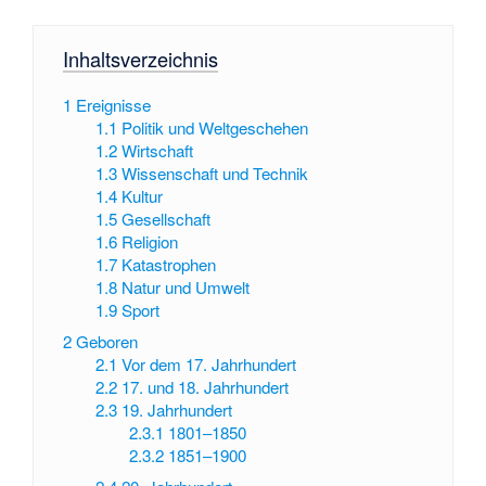
Inhaltsverzeichnis
1
Ereignisse
1.1
Politik und Weltgeschehen
1.2
Wirtschaft
1.3
Wissenschaft und Technik
1.4
Kultur
1.5
Gesellschaft
1.6
Religion
1.7
Katastrophen
1.8
Natur und Umwelt
1.9
Sport
2
Geboren
2.1
Vor dem 17. Jahrhundert
2.2
17. und 18. Jahrhundert
2.3
19. Jahrhundert
2.3.1
1801–1850
2.3.2
1851–1900