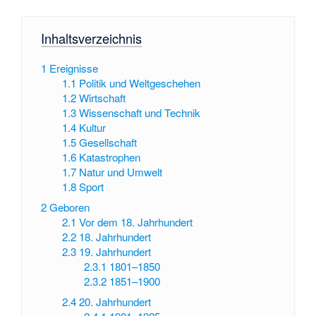
Inhaltsverzeichnis
1
Ereignisse
1.1
Politik und Weltgeschehen
1.2
Wirtschaft
1.3
Wissenschaft und Technik
1.4
Kultur
1.5
Gesellschaft
1.6
Katastrophen
1.7
Natur und Umwelt
1.8
Sport
2
Geboren
2.1
Vor dem 18. Jahrhundert
2.2
18. Jahrhundert
2.3
19. Jahrhundert
2.3.1
1801–1850
2.3.2
1851–1900
2.4
20. Jahrhundert