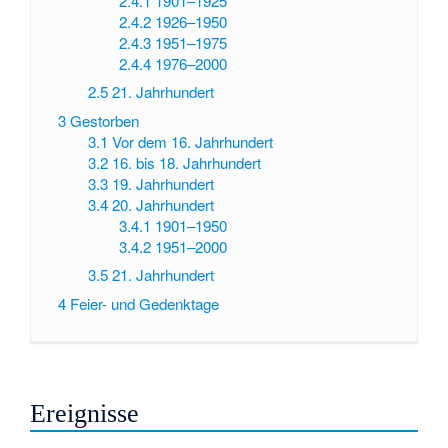
2.4.1
1901–1925
2.4.2
1926–1950
2.4.3
1951–1975
2.4.4
1976–2000
2.5
21. Jahrhundert
3
Gestorben
3.1
Vor dem 16. Jahrhundert
3.2
16. bis 18. Jahrhundert
3.3
19. Jahrhundert
3.4
20. Jahrhundert
3.4.1
1901–1950
3.4.2
1951–2000
3.5
21. Jahrhundert
4
Feier- und Gedenktage
Ereignisse