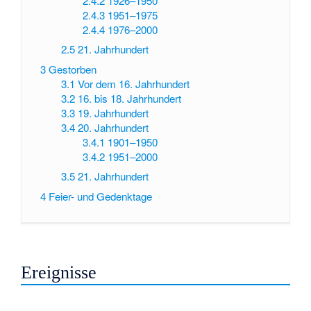
2.4.2
1926–1950
2.4.3
1951–1975
2.4.4
1976–2000
2.5
21. Jahrhundert
3
Gestorben
3.1
Vor dem 16. Jahrhundert
3.2
16. bis 18. Jahrhundert
3.3
19. Jahrhundert
3.4
20. Jahrhundert
3.4.1
1901–1950
3.4.2
1951–2000
3.5
21. Jahrhundert
4
Feier- und Gedenktage
Ereignisse