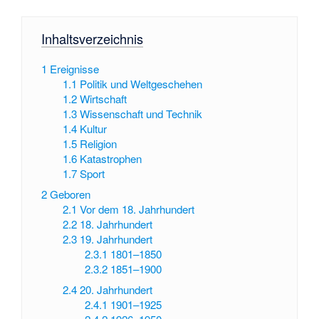
Inhaltsverzeichnis
1
Ereignisse
1.1
Politik und Weltgeschehen
1.2
Wirtschaft
1.3
Wissenschaft und Technik
1.4
Kultur
1.5
Religion
1.6
Katastrophen
1.7
Sport
2
Geboren
2.1
Vor dem 18. Jahrhundert
2.2
18. Jahrhundert
2.3
19. Jahrhundert
2.3.1
1801–1850
2.3.2
1851–1900
2.4
20. Jahrhundert
2.4.1
1901–1925