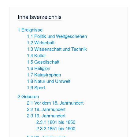
Inhaltsverzeichnis
1
Ereignisse
1.1
Politik und Weltgeschehen
1.2
Wirtschaft
1.3
Wissenschaft und Technik
1.4
Kultur
1.5
Gesellschaft
1.6
Religion
1.7
Katastrophen
1.8
Natur und Umwelt
1.9
Sport
2
Geboren
2.1
Vor dem 18. Jahrhundert
2.2
18. Jahrhundert
2.3
19. Jahrhundert
2.3.1
1801 bis 1850
2.3.2
1851 bis 1900