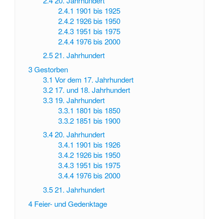
2.4
20. Jahrhundert
2.4.1
1901 bis 1925
2.4.2
1926 bis 1950
2.4.3
1951 bis 1975
2.4.4
1976 bis 2000
2.5
21. Jahrhundert
3
Gestorben
3.1
Vor dem 17. Jahrhundert
3.2
17. und 18. Jahrhundert
3.3
19. Jahrhundert
3.3.1
1801 bis 1850
3.3.2
1851 bis 1900
3.4
20. Jahrhundert
3.4.1
1901 bis 1926
3.4.2
1926 bis 1950
3.4.3
1951 bis 1975
3.4.4
1976 bis 2000
3.5
21. Jahrhundert
4
Feier- und Gedenktage