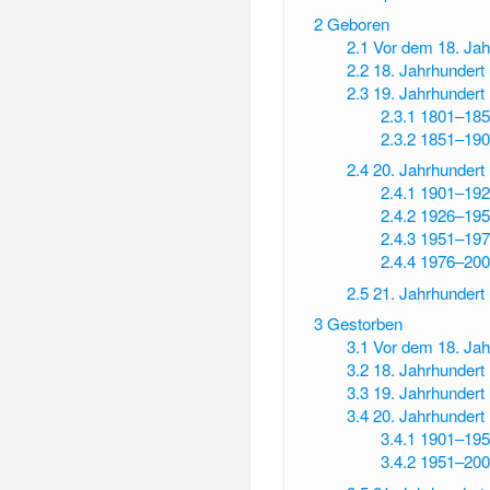
2
Geboren
2.1
Vor dem 18. Jah
2.2
18. Jahrhundert
2.3
19. Jahrhundert
2.3.1
1801–185
2.3.2
1851–190
2.4
20. Jahrhundert
2.4.1
1901–192
2.4.2
1926–195
2.4.3
1951–197
2.4.4
1976–200
2.5
21. Jahrhundert
3
Gestorben
3.1
Vor dem 18. Jah
3.2
18. Jahrhundert
3.3
19. Jahrhundert
3.4
20. Jahrhundert
3.4.1
1901–195
3.4.2
1951–200