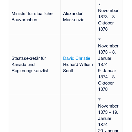
7.
November
Minister für staatliche
Alexander
1873 – 8.
Bauvorhaben
Mackenzie
Oktober
1878
7.
November
1873 – 8.
Staatssekretär für
David Christie
Januar
Kanada und
Richard William
1874
Regierungskanzlist
Scott
9. Januar
1874 – 8.
Oktober
1878
7.
November
1873 – 19.
Januar
1874
20. Januar