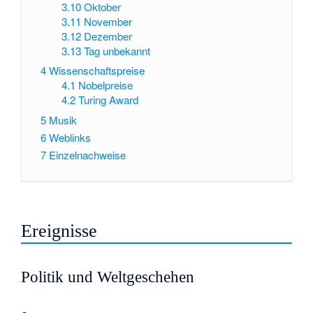
3.10
Oktober
3.11
November
3.12
Dezember
3.13
Tag unbekannt
4
Wissenschaftspreise
4.1
Nobelpreise
4.2
Turing Award
5
Musik
6
Weblinks
7
Einzelnachweise
Ereignisse
Politik und Weltgeschehen