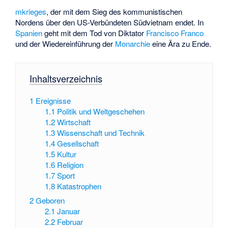
mkrieges
, der mit dem Sieg des kommunistischen
Nordens über den US-Verbündeten Südvietnam endet. In
Spanien
geht mit dem Tod von Diktator
Francisco Franco
und der Wiedereinführung der
Monarchie
eine Ära zu Ende.
Inhaltsverzeichnis
1
Ereignisse
1.1
Politik und Weltgeschehen
1.2
Wirtschaft
1.3
Wissenschaft und Technik
1.4
Gesellschaft
1.5
Kultur
1.6
Religion
1.7
Sport
1.8
Katastrophen
2
Geboren
2.1
Januar
2.2
Februar