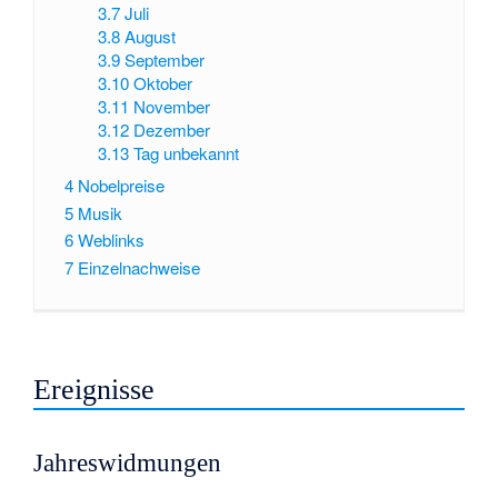
3.7
Juli
3.8
August
3.9
September
3.10
Oktober
3.11
November
3.12
Dezember
3.13
Tag unbekannt
4
Nobelpreise
5
Musik
6
Weblinks
7
Einzelnachweise
Ereignisse
Jahreswidmungen