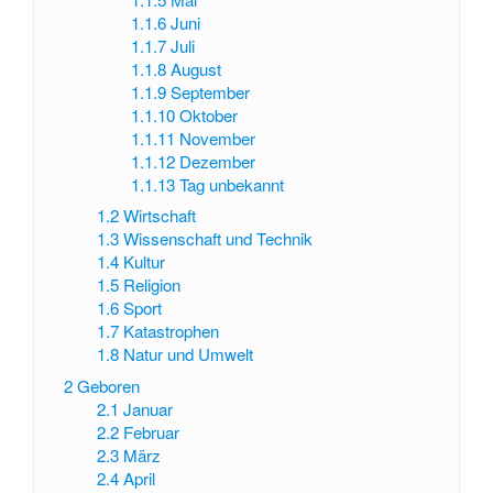
1.1.6
Juni
1.1.7
Juli
1.1.8
August
1.1.9
September
1.1.10
Oktober
1.1.11
November
1.1.12
Dezember
1.1.13
Tag unbekannt
1.2
Wirtschaft
1.3
Wissenschaft und Technik
1.4
Kultur
1.5
Religion
1.6
Sport
1.7
Katastrophen
1.8
Natur und Umwelt
2
Geboren
2.1
Januar
2.2
Februar
2.3
März
2.4
April