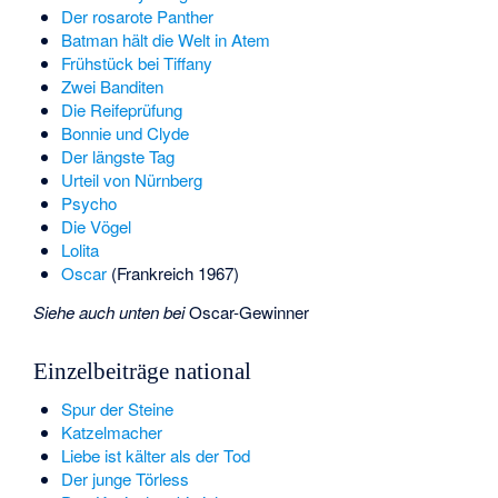
Der rosarote Panther
Batman hält die Welt in Atem
Frühstück bei Tiffany
Zwei Banditen
Die Reifeprüfung
Bonnie und Clyde
Der längste Tag
Urteil von Nürnberg
Psycho
Die Vögel
Lolita
Oscar
(Frankreich 1967)
Siehe auch unten bei
Oscar-Gewinner
Einzelbeiträge national
Spur der Steine
Katzelmacher
Liebe ist kälter als der Tod
Der junge Törless