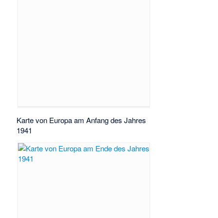
Karte von Europa am Anfang des Jahres
1941