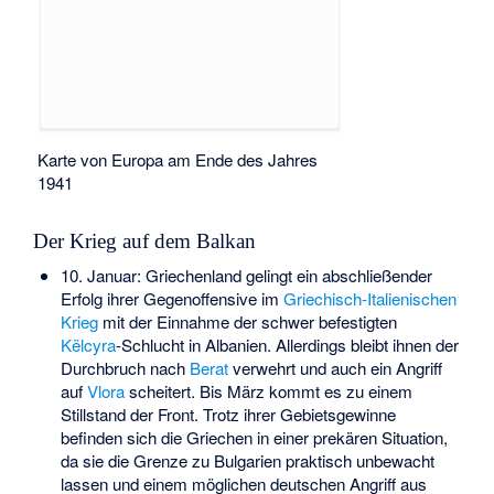
Karte von Europa am Ende des Jahres
1941
Der Krieg auf dem Balkan
10. Januar: Griechenland gelingt ein abschließender
Erfolg ihrer Gegenoffensive im
Griechisch-Italienischen
Krieg
mit der Einnahme der schwer befestigten
Këlcyra
-Schlucht in Albanien. Allerdings bleibt ihnen der
Durchbruch nach
Berat
verwehrt und auch ein Angriff
auf
Vlora
scheitert. Bis März kommt es zu einem
Stillstand der Front. Trotz ihrer Gebietsgewinne
befinden sich die Griechen in einer prekären Situation,
da sie die Grenze zu Bulgarien praktisch unbewacht
lassen und einem möglichen deutschen Angriff aus