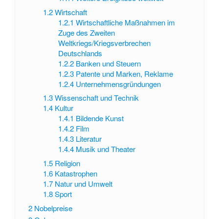
1.2
Wirtschaft
1.2.1
Wirtschaftliche Maßnahmen im
Zuge des Zweiten
Weltkriegs/Kriegsverbrechen
Deutschlands
1.2.2
Banken und Steuern
1.2.3
Patente und Marken, Reklame
1.2.4
Unternehmensgründungen
1.3
Wissenschaft und Technik
1.4
Kultur
1.4.1
Bildende Kunst
1.4.2
Film
1.4.3
Literatur
1.4.4
Musik und Theater
1.5
Religion
1.6
Katastrophen
1.7
Natur und Umwelt
1.8
Sport
2
Nobelpreise