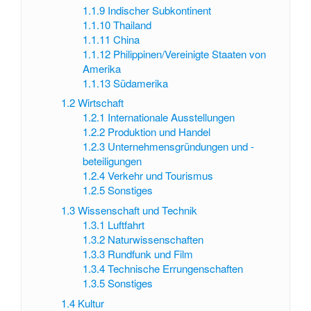
1.1.9
Indischer Subkontinent
1.1.10
Thailand
1.1.11
China
1.1.12
Philippinen/Vereinigte Staaten von
Amerika
1.1.13
Südamerika
1.2
Wirtschaft
1.2.1
Internationale Ausstellungen
1.2.2
Produktion und Handel
1.2.3
Unternehmensgründungen und -
beteiligungen
1.2.4
Verkehr und Tourismus
1.2.5
Sonstiges
1.3
Wissenschaft und Technik
1.3.1
Luftfahrt
1.3.2
Naturwissenschaften
1.3.3
Rundfunk und Film
1.3.4
Technische Errungenschaften
1.3.5
Sonstiges
1.4
Kultur