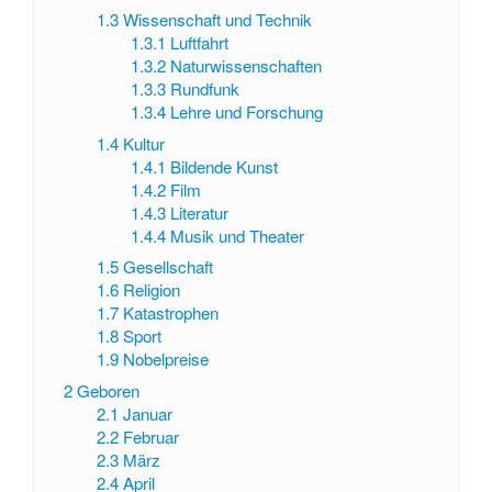
1.3
Wissenschaft und Technik
1.3.1
Luftfahrt
1.3.2
Naturwissenschaften
1.3.3
Rundfunk
1.3.4
Lehre und Forschung
1.4
Kultur
1.4.1
Bildende Kunst
1.4.2
Film
1.4.3
Literatur
1.4.4
Musik und Theater
1.5
Gesellschaft
1.6
Religion
1.7
Katastrophen
1.8
Sport
1.9
Nobelpreise
2
Geboren
2.1
Januar
2.2
Februar
2.3
März
2.4
April