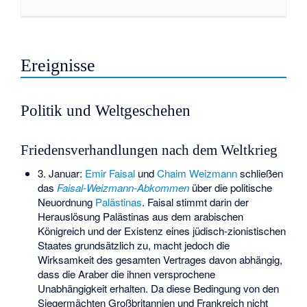
Ereignisse
Politik und Weltgeschehen
Friedensverhandlungen nach dem Weltkrieg
3. Januar:
Emir Faisal
und
Chaim Weizmann
schließen
das
Faisal-Weizmann-Abkommen
über die politische
Neuordnung
Palästinas
. Faisal stimmt darin der
Herauslösung Palästinas aus dem arabischen
Königreich und der Existenz eines jüdisch-zionistischen
Staates grundsätzlich zu, macht jedoch die
Wirksamkeit des gesamten Vertrages davon abhängig,
dass die Araber die ihnen versprochene
Unabhängigkeit erhalten. Da diese Bedingung von den
Siegermächten Großbritannien und Frankreich nicht