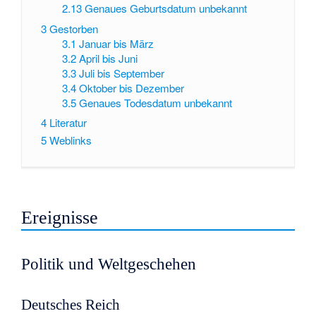
2.13
Genaues Geburtsdatum unbekannt
3
Gestorben
3.1
Januar bis März
3.2
April bis Juni
3.3
Juli bis September
3.4
Oktober bis Dezember
3.5
Genaues Todesdatum unbekannt
4
Literatur
5
Weblinks
Ereignisse
Politik und Weltgeschehen
Deutsches Reich