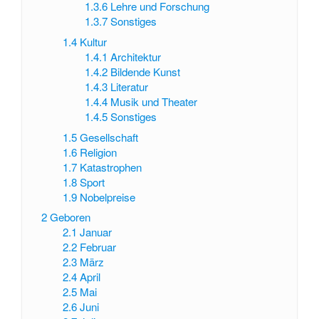
1.3.6
Lehre und Forschung
1.3.7
Sonstiges
1.4
Kultur
1.4.1
Architektur
1.4.2
Bildende Kunst
1.4.3
Literatur
1.4.4
Musik und Theater
1.4.5
Sonstiges
1.5
Gesellschaft
1.6
Religion
1.7
Katastrophen
1.8
Sport
1.9
Nobelpreise
2
Geboren
2.1
Januar
2.2
Februar
2.3
März
2.4
April
2.5
Mai
2.6
Juni