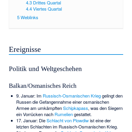
4.3
Drittes Quartal
4.4
Viertes Quartal
5
Weblinks
Ereignisse
Politik und Weltgeschehen
Balkan/Osmanisches Reich
9. Januar: Im
Russisch-Osmanischen Krieg
gelingt den
Russen die Gefangennahme einer osmanischen
Armee am umkämpften
Schipkapass
, was den Siegern
ein Vorrücken nach
Rumelien
gestattet.
17. Januar: Die
Schlacht von Plowdiw
ist eine der
letzten Schlachten im Russisch-Osmanischen Krieg.