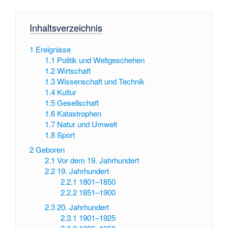
Inhaltsverzeichnis
1
Ereignisse
1.1
Politik und Weltgeschehen
1.2
Wirtschaft
1.3
Wissenschaft und Technik
1.4
Kultur
1.5
Gesellschaft
1.6
Katastrophen
1.7
Natur und Umwelt
1.8
Sport
2
Geboren
2.1
Vor dem 19. Jahrhundert
2.2
19. Jahrhundert
2.2.1
1801–1850
2.2.2
1851–1900
2.3
20. Jahrhundert
2.3.1
1901–1925