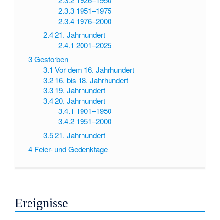
2.3.2
1926–1950
2.3.3
1951–1975
2.3.4
1976–2000
2.4
21. Jahrhundert
2.4.1
2001–2025
3
Gestorben
3.1
Vor dem 16. Jahrhundert
3.2
16. bis 18. Jahrhundert
3.3
19. Jahrhundert
3.4
20. Jahrhundert
3.4.1
1901–1950
3.4.2
1951–2000
3.5
21. Jahrhundert
4
Feier- und Gedenktage
Ereignisse