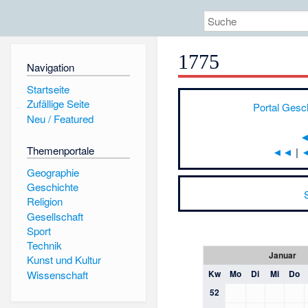
1775
Navigation
Startseite
Zufällige Seite
Portal Gesc
Neu / Featured
Themenportale
◄◄
|
Geographie
Geschichte
Religion
Gesellschaft
Sport
Technik
Januar
Kunst und Kultur
Wissenschaft
Kw
Mo
Di
Mi
Do
52