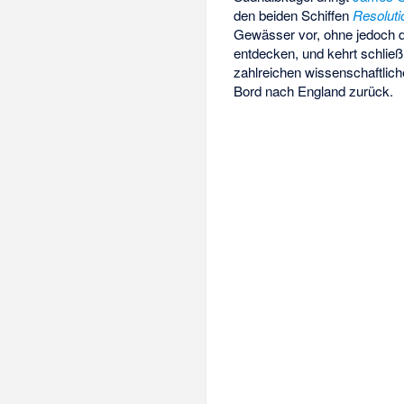
den beiden Schiffen
Resoluti
Gewässer vor, ohne jedoch
entdecken, und kehrt schließl
zahlreichen wissenschaftlic
Bord nach England zurück.