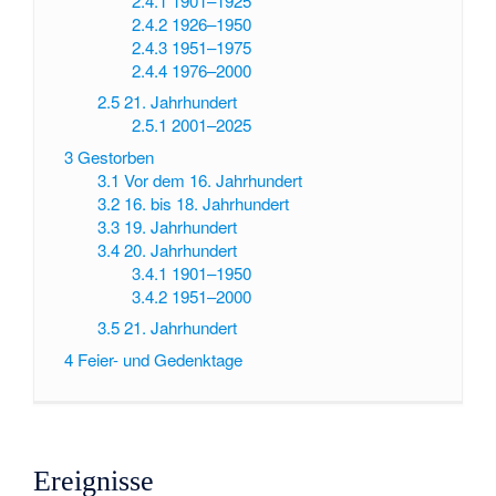
2.4.1
1901–1925
2.4.2
1926–1950
2.4.3
1951–1975
2.4.4
1976–2000
2.5
21. Jahrhundert
2.5.1
2001–2025
3
Gestorben
3.1
Vor dem 16. Jahrhundert
3.2
16. bis 18. Jahrhundert
3.3
19. Jahrhundert
3.4
20. Jahrhundert
3.4.1
1901–1950
3.4.2
1951–2000
3.5
21. Jahrhundert
4
Feier- und Gedenktage
Ereignisse