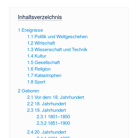
Inhaltsverzeichnis
1
Ereignisse
1.1
Politik und Weltgeschehen
1.2
Wirtschaft
1.3
Wissenschaft und Technik
1.4
Kultur
1.5
Gesellschaft
1.6
Religion
1.7
Katastrophen
1.8
Sport
2
Geboren
2.1
Vor dem 18. Jahrhundert
2.2
18. Jahrhundert
2.3
19. Jahrhundert
2.3.1
1801–1850
2.3.2
1851–1900
2.4
20. Jahrhundert