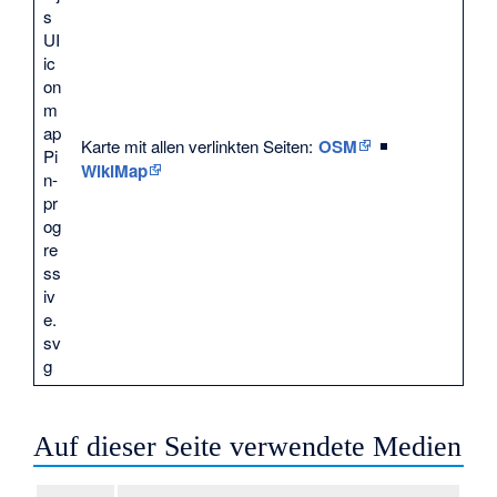
Karte mit allen verlinkten Seiten:
OSM
|
WikiMap
Auf dieser Seite verwendete Medien